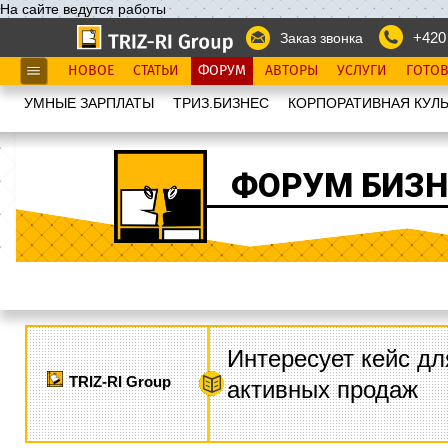
На сайте ведутся работы
+420
Заказ звонка
НОВОЕ
СТАТЬИ
ФОРУМ
АВТОРЫ
УСЛУГИ
ГОТО
УМНЫЕ ЗАРПЛАТЫ
ТРИЗ.БИЗНЕС
КОРПОРАТИВНАЯ КУЛЬ
ФОРУМ БИЗН
Интересует кейс дл
TRIZ-RI Group
активных продаж