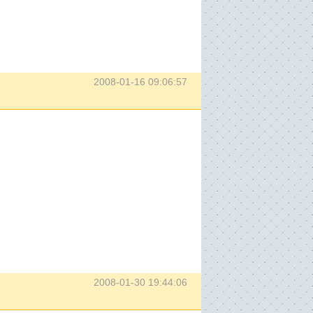
2008-01-16 09:06:57
2008-01-30 19:44:06