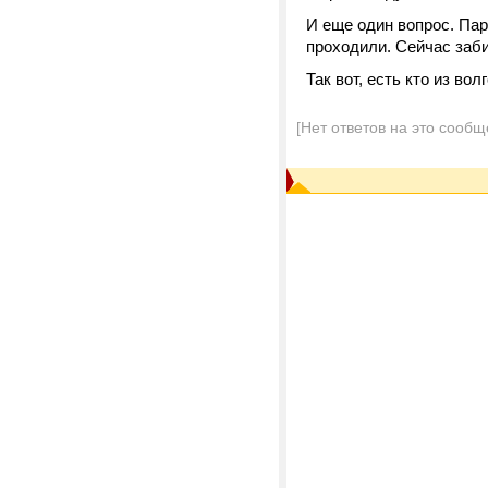
И еще один вопрос. Пар
проходили. Сейчас забив
Так вот, есть кто из вол
[Нет ответов на это сообщ