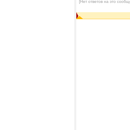
[Нет ответов на это сообщ