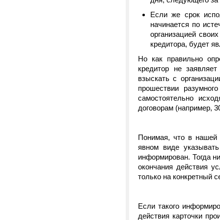
Если же срок испо
начинается по исте
организацией своих
кредитора, будет яв
Но как правильно опр
кредитор не заявляет
взыскать с организац
прошествии разумного
самостоятельно исход
договорам (например, 3
Понимая, что в нашей
явном виде указывать
информирован. Тогда н
окончания действия ус
только на конкретный се
Если такого информиро
действия карточки про