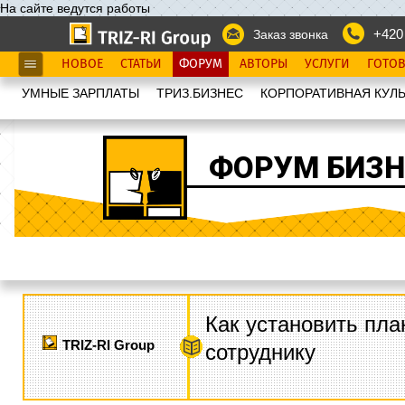
На сайте ведутся работы
+420
Заказ звонка
НОВОЕ
СТАТЬИ
ФОРУМ
АВТОРЫ
УСЛУГИ
ГОТО
УМНЫЕ ЗАРПЛАТЫ
ТРИЗ.БИЗНЕС
КОРПОРАТИВНАЯ КУЛЬ
ФОРУМ БИЗН
Как установить пла
TRIZ-RI Group
сотруднику