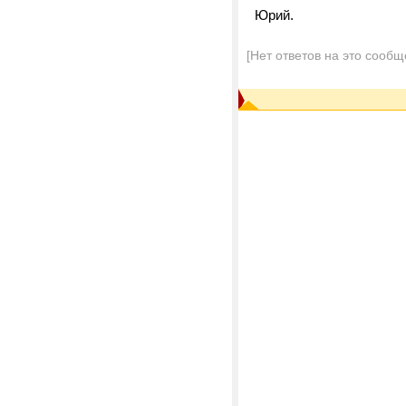
Юрий.
[Нет ответов на это сообщ