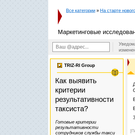
Все категории
»
На старте новог
Маркетинговые исследован
Уведом
измене
TRIZ-RI Group
Как выявить
критерии
результативности
таксиста?
Готовые критерии
результативности
[П
сотрудников службы такси