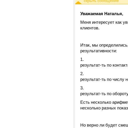
Уважаемая Наталья,
Меня интересует как ув
клиентов.
Итак, мы определились
результативности:
результат-ть по контакт
результат-ть по числу 
результат-ть по оборот
Есть несколько арифме
несколько разных показ
Но верно ли будет смеш