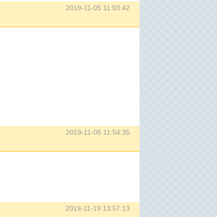
2019-11-05 11:03:42
2019-11-05 11:54:35
2019-11-19 13:57:13