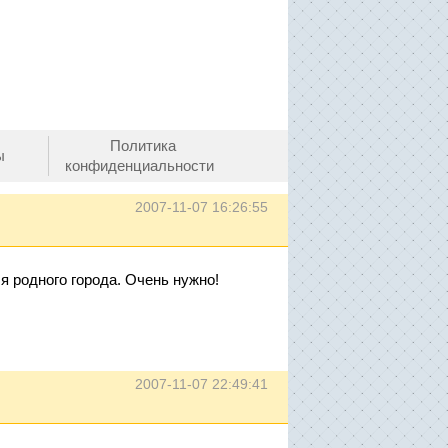
Политика
ы
конфиденциальности
2007-11-07 16:26:55
я родного города. Очень нужно!
2007-11-07 22:49:41