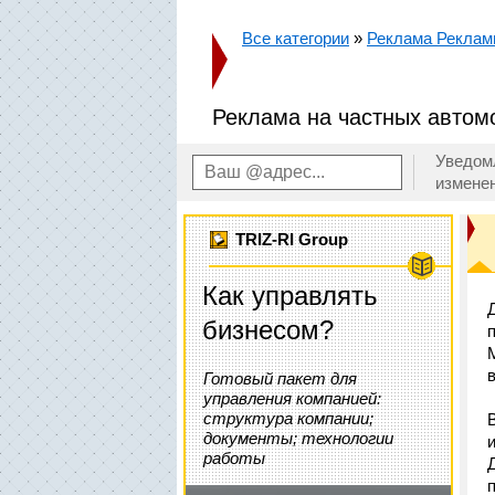
Все категории
»
Реклама Рекла
Реклама на частных автом
Уведом
измене
TRIZ-RI Group
Как управлять
бизнесом?
Готовый пакет для
управления компанией:
структура компании;
документы; технологии
работы