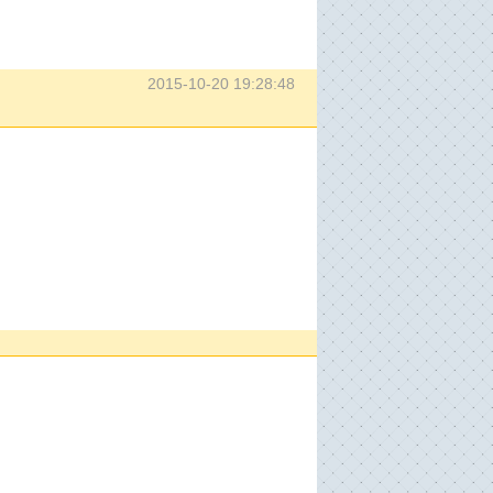
2015-10-20 19:28:48