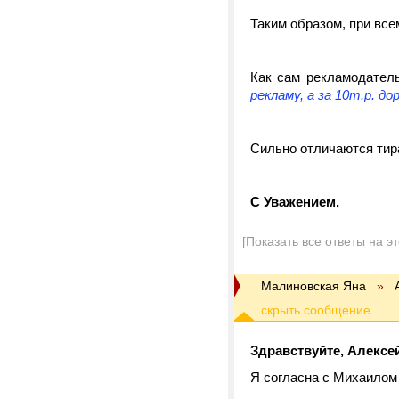
Таким образом, при все
Как сам рекламодател
рекламу, а за 10т.р. до
Сильно отличаются тир
С Уважением,
[Показать все ответы на э
Малиновская Яна
»
Здравствуйте, Алексе
Я согласна с Михаилом