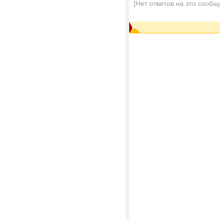
[Нет ответов на это сообщ