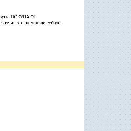
которые ПОКУПАЮТ.
значит, это актуально сейчас.