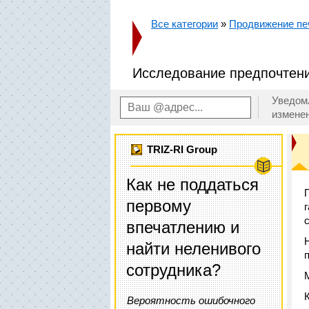
Все категории
»
Продвижение пе
Исследование предпочтени
Уведом
измене
TRIZ-RI Group
Как не поддаться
первому
впечатлению и
найти неленивого
сотрудника?
Вероятность ошибочного