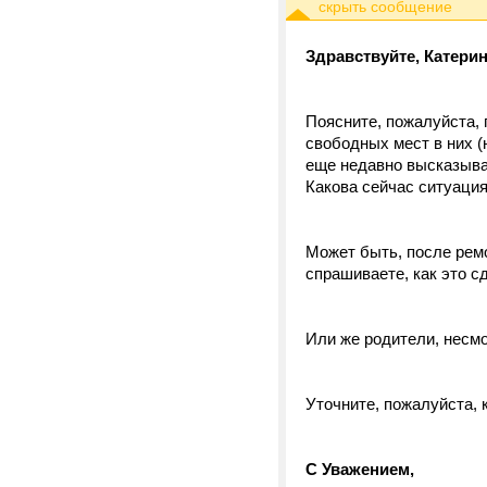
Здравствуйте, Катерин
Поясните, пожалуйста, 
свободных мест в них (
еще недавно высказывал
Какова сейчас ситуаци
Может быть, после рем
спрашиваете, как это с
Или же родители, несмо
Уточните, пожалуйста, к
С Уважением,