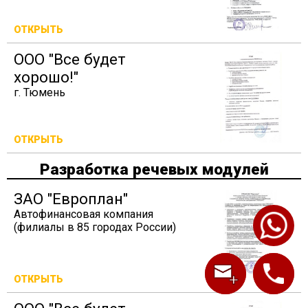
ОТКРЫТЬ
ООО "Все будет
хорошо!"
г. Тюмень
ОТКРЫТЬ
Разработка речевых модулей
ЗАО "Европлан"
Автофинансовая компания
(филиалы в 85 городах России)
ОТКРЫТЬ