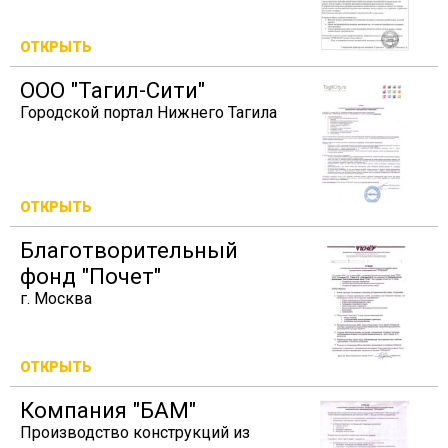
ОТКРЫТЬ
ООО "Тагил-Сити"
Городской портал Нижнего Тагила
ОТКРЫТЬ
Благотворительный
фонд "Почет"
г. Москва
ОТКРЫТЬ
Компания "БАМ"
Производство конструкций из