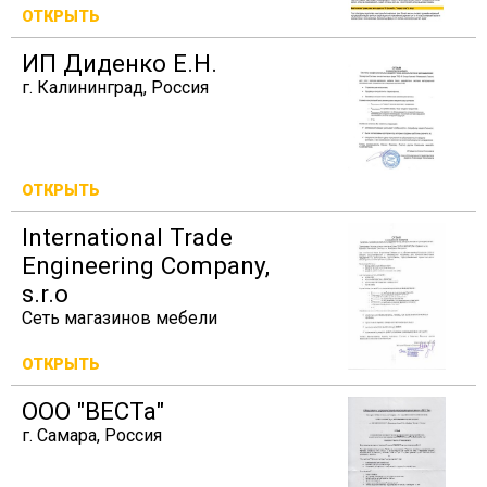
ОТКРЫТЬ
ИП Диденко Е.Н.
г. Калининград, Россия
ОТКРЫТЬ
International Trade
Engineering Company,
s.r.o
Сеть магазинов мебели
ОТКРЫТЬ
ООО "ВЕСТа"
г. Самара, Россия