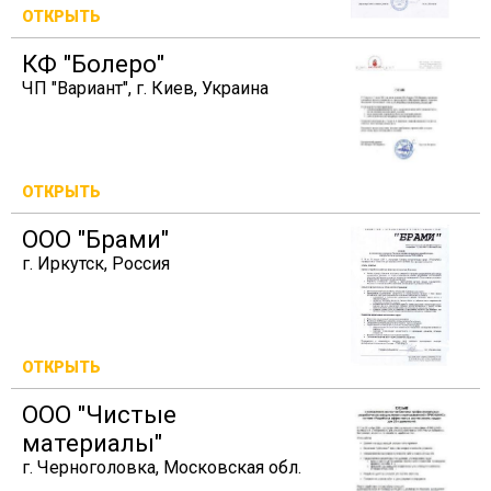
ОТКРЫТЬ
КФ "Болеро"
ЧП "Вариант", г. Киев, Украина
ОТКРЫТЬ
ООО "Брами"
г. Иркутск, Россия
ОТКРЫТЬ
ООО "Чистые
материалы"
г. Черноголовка, Московская обл.