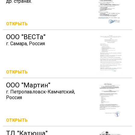
др. странах.
ОТКРЫТЬ
ООО "ВЕСТа"
г. Самара, Россия
ОТКРЫТЬ
ООО "Мартин"
г. Петропавловск-Камчатский,
Россия
ОТКРЫТЬ
ТД "Катюша"