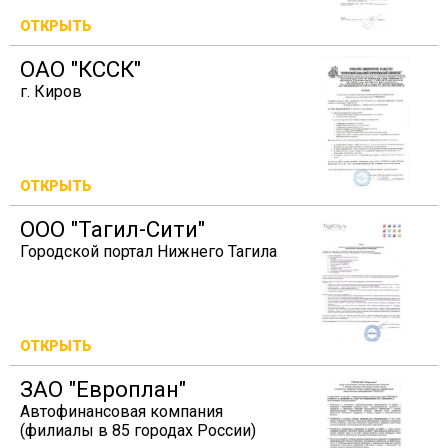
ОТКРЫТЬ
ОАО "КССК"
г. Киров
ОТКРЫТЬ
ООО "Тагил-Сити"
Городской портал Нижнего Тагила
ОТКРЫТЬ
ЗАО "Европлан"
Автофинансовая компания
(филиалы в 85 городах России)