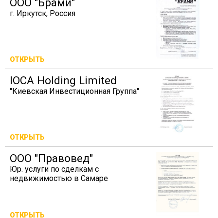
ООО "Брами"
г. Иркутск, Россия
ОТКРЫТЬ
IOCA Holding Limited
"Киевская Инвестиционная Группа"
ОТКРЫТЬ
ООО "Правовед"
Юр. услуги по сделкам с
недвижимостью в Самаре
ОТКРЫТЬ