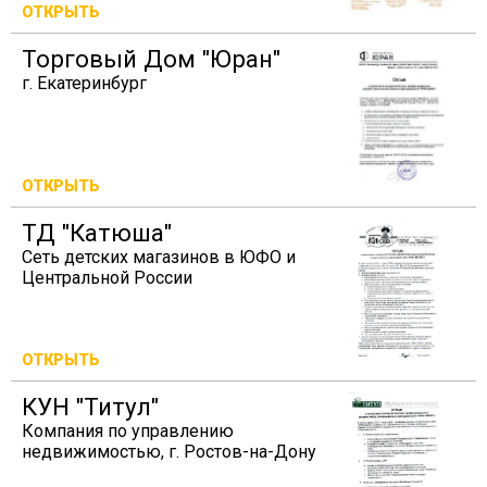
ОТКРЫТЬ
Торговый Дом "Юран"
г. Екатеринбург
ОТКРЫТЬ
ТД "Катюша"
Сеть детских магазинов в ЮФО и
Центральной России
ОТКРЫТЬ
КУН "Титул"
Компания по управлению
недвижимостью, г. Ростов-на-Дону