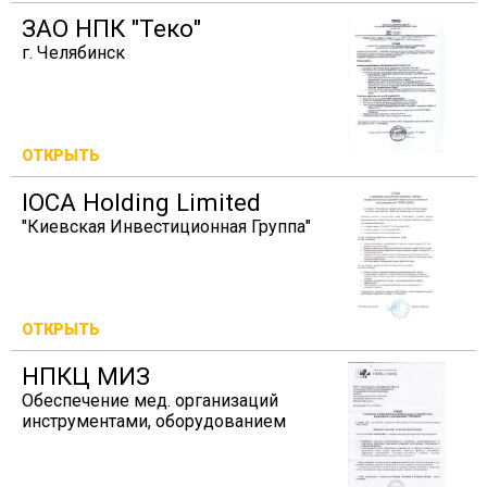
ЗАО НПК "Теко"
г. Челябинск
ОТКРЫТЬ
IOCA Holding Limited
"Киевская Инвестиционная Группа"
ОТКРЫТЬ
НПКЦ МИЗ
Обеспечение мед. организаций
инструментами, оборудованием