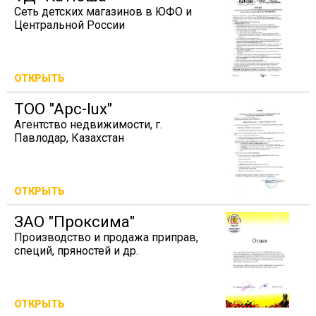
Сеть детских магазинов в ЮФО и
Центральной России
ОТКРЫТЬ
TOO "Apc-lux"
Агентство недвижимости, г.
Павлодар, Казахстан
ОТКРЫТЬ
ЗАО "Проксима"
Производство и продажа приправ,
специй, пряностей и др.
ОТКРЫТЬ