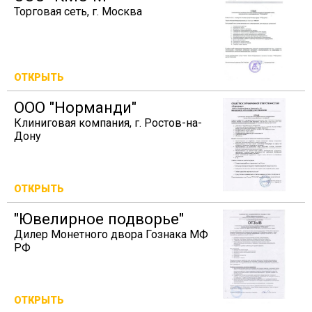
Торговая сеть, г. Москва
ОТКРЫТЬ
ООО "Норманди"
Клиниговая компания, г. Ростов-на-
Дону
ОТКРЫТЬ
"Ювелирное подворье"
Дилер Монетного двора Гознака МФ
РФ
ОТКРЫТЬ