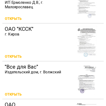
ИП Ермоленко Д.В., г.
Малоярославец
ОТКРЫТЬ
ОАО "КССК"
г. Киров
ОТКРЫТЬ
"Все для Вас"
Издательский дом, г. Волжский
ОТКРЫТЬ
ОАО