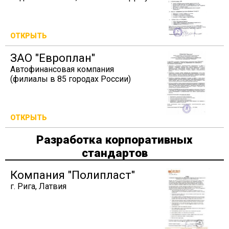
ОТКРЫТЬ
ЗАО "Европлан"
Автофинансовая компания
(филиалы в 85 городах России)
ОТКРЫТЬ
Разработка корпоративных
стандартов
Компания "Полипласт"
г. Рига, Латвия