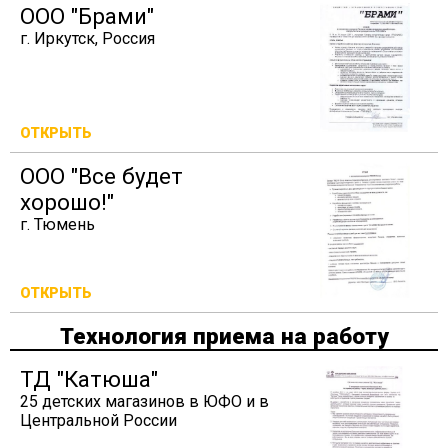
ООО "Брами"
г. Иркутск, Россия
ОТКРЫТЬ
ООО "Все будет
хорошо!"
г. Тюмень
ОТКРЫТЬ
Технология приема на работу
ТД "Катюша"
25 детских магазинов в ЮФО и в
Центральной России