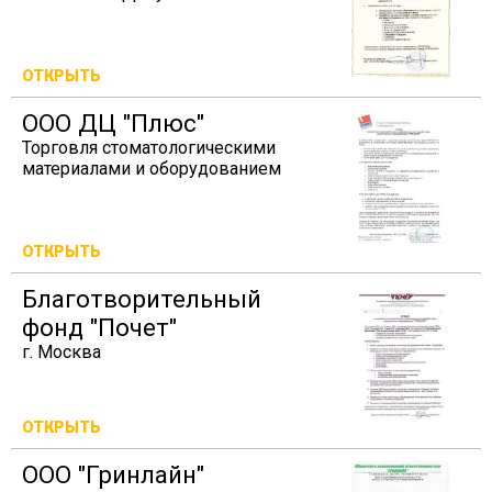
ОТКРЫТЬ
ООО ДЦ "Плюс"
Торговля стоматологическими
материалами и оборудованием
ОТКРЫТЬ
Благотворительный
фонд "Почет"
г. Москва
ОТКРЫТЬ
ООО "Гринлайн"