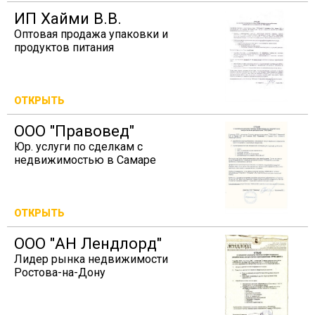
ИП Хайми В.В.
Оптовая продажа упаковки и
продуктов питания
ОТКРЫТЬ
ООО "Правовед"
Юр. услуги по сделкам с
недвижимостью в Самаре
ОТКРЫТЬ
ООО "АН Лендлорд"
Лидер рынка недвижимости
Ростова-на-Дону