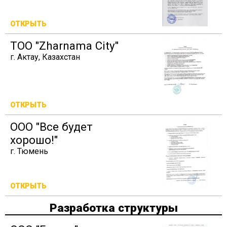
ОТКРЫТЬ
ТОО "Zharnama City"
г. Актау, Казахстан
ОТКРЫТЬ
ООО "Все будет
хорошо!"
г. Тюмень
ОТКРЫТЬ
Разработка структуры