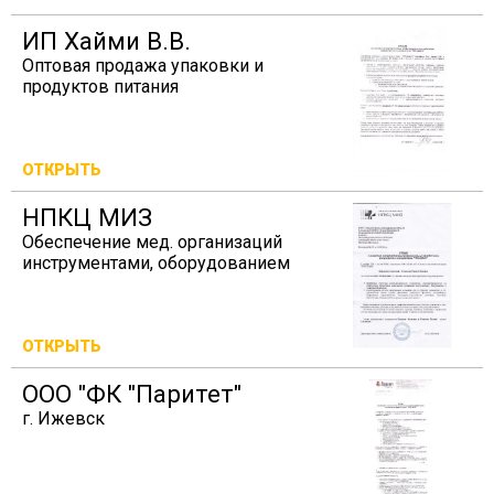
ИП Хайми В.В.
Оптовая продажа упаковки и
продуктов питания
ОТКРЫТЬ
НПКЦ МИЗ
Обеспечение мед. организаций
инструментами, оборудованием
ОТКРЫТЬ
ООО "ФК "Паритет"
г. Ижевск