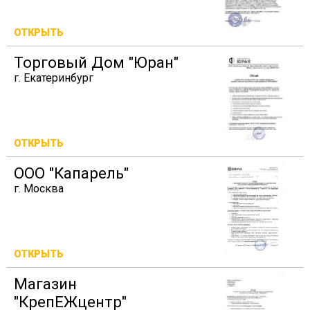
ОТКРЫТЬ
Торговый Дом "Юран"
г. Екатеринбург
ОТКРЫТЬ
ООО "Капарель"
г. Москва
ОТКРЫТЬ
Магазин
"КрепЕЖцентр"