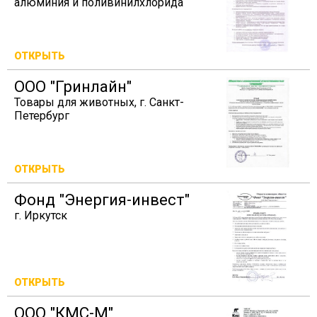
алюминия и поливинилхлорида
ОТКРЫТЬ
ООО "Гринлайн"
Товары для животных, г. Санкт-
Петербург
ОТКРЫТЬ
Фонд "Энергия-инвест"
г. Иркутск
ОТКРЫТЬ
ООО "КМС-М"