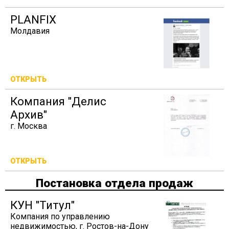
PLANFIX
Молдавия
ОТКРЫТЬ
Компания "Делис
Архив"
г. Москва
ОТКРЫТЬ
Постановка отдела продаж
КУН "Титул"
Компания по управлению
недвижимостью, г. Ростов-на-Дону