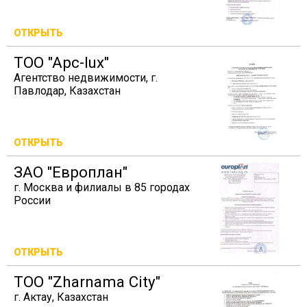
ОТКРЫТЬ
TOO "Apc-lux"
Агентство недвижимости, г.
Павлодар, Казахстан
ОТКРЫТЬ
ЗАО "Европлан"
г. Москва и филиалы в 85 городах
России
ОТКРЫТЬ
ТОО "Zharnama City"
г. Актау, Казахстан