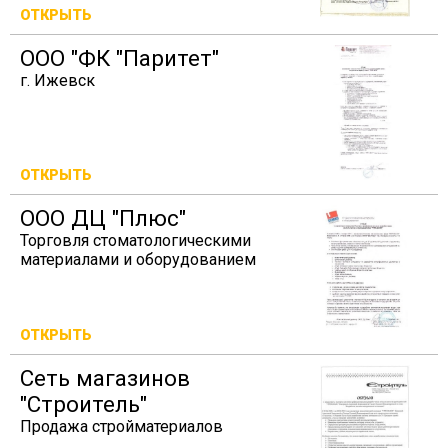
ОТКРЫТЬ
ООО "ФК "Паритет"
г. Ижевск
ОТКРЫТЬ
ООО ДЦ "Плюс"
Торговля стоматологическими
материалами и оборудованием
ОТКРЫТЬ
Сеть магазинов
"Строитель"
Продажа стройматериалов