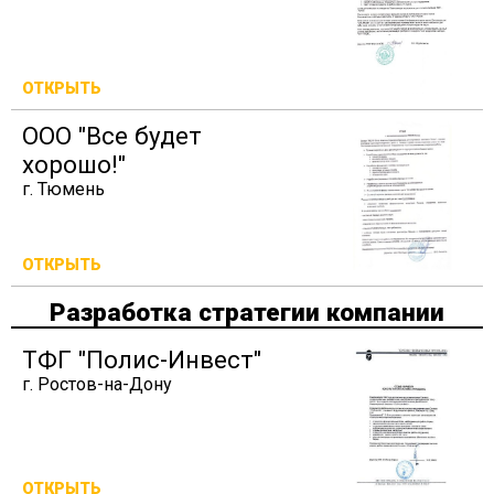
ОТКРЫТЬ
ООО "Все будет
хорошо!"
г. Тюмень
ОТКРЫТЬ
Разработка стратегии компании
ТФГ "Полис-Инвест"
г. Ростов-на-Дону
ОТКРЫТЬ