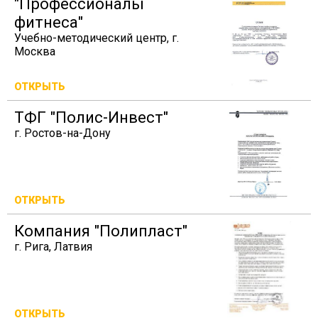
"Профессионалы
фитнеса"
Учебно-методический центр, г.
Москва
ОТКРЫТЬ
ТФГ "Полис-Инвест"
г. Ростов-на-Дону
ОТКРЫТЬ
Компания "Полипласт"
г. Рига, Латвия
ОТКРЫТЬ