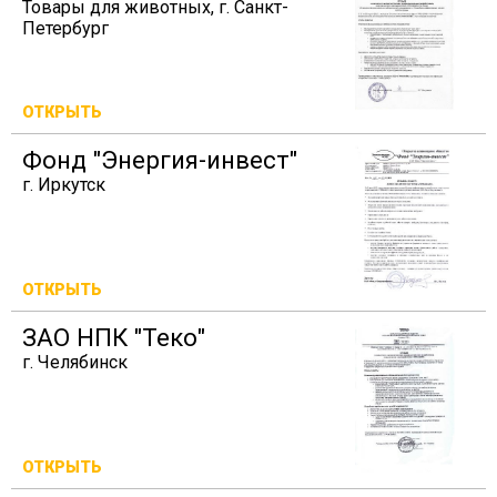
Товары для животных, г. Санкт-
Петербург
ОТКРЫТЬ
Фонд "Энергия-инвест"
г. Иркутск
ОТКРЫТЬ
ЗАО НПК "Теко"
г. Челябинск
ОТКРЫТЬ