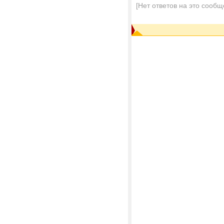
[Нет ответов на это сообщ