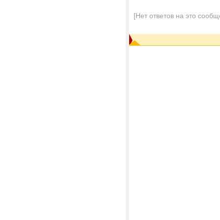
[Нет ответов на это сообщ