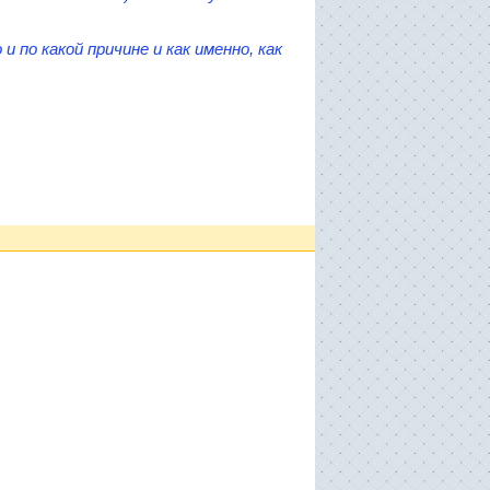
по какой причине и как именно, как