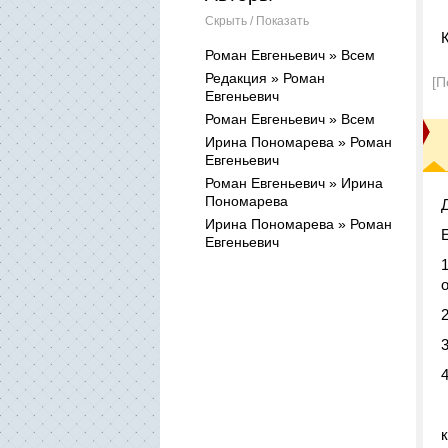
Скрыть / Показать
Роман Евгеньевич » Всем
Редакция » Роман
[П
Евгеньевич
Роман Евгеньевич » Всем
Ирина Пономарева » Роман
Евгеньевич
Роман Евгеньевич » Ирина
Пономарева
Ирина Пономарева » Роман
Евгеньевич