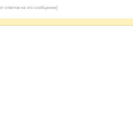
ет ответов на это сообщение]