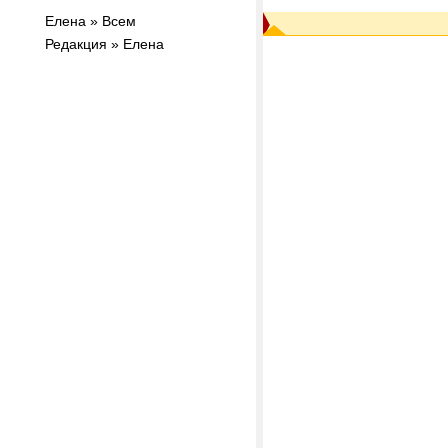
Елена » Всем
Редакция » Елена