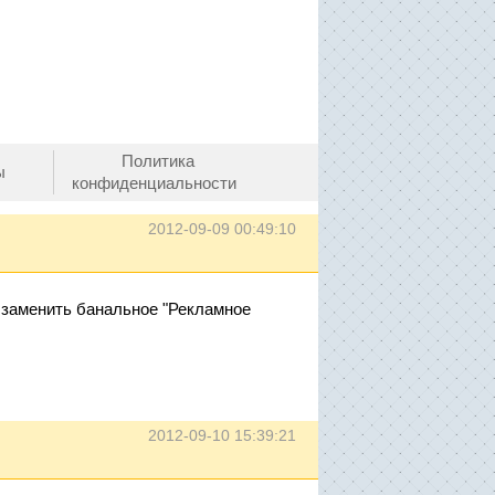
Политика
ы
конфиденциальности
2012-09-09 00:49:10
 заменить банальное "Рекламное
2012-09-10 15:39:21