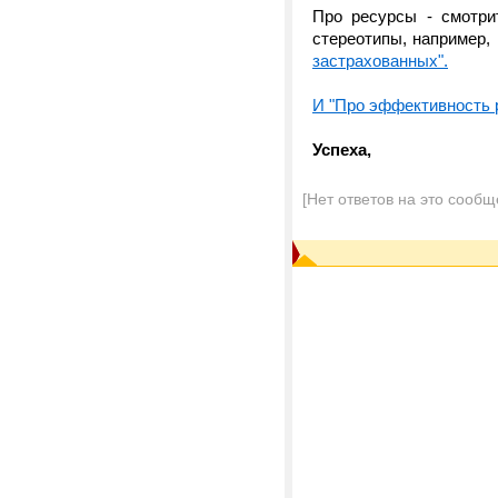
Про ресурсы - смотр
стереотипы, например, 
застрахованных".
И "Про эффективность 
Успеха,
[Нет ответов на это сообщ