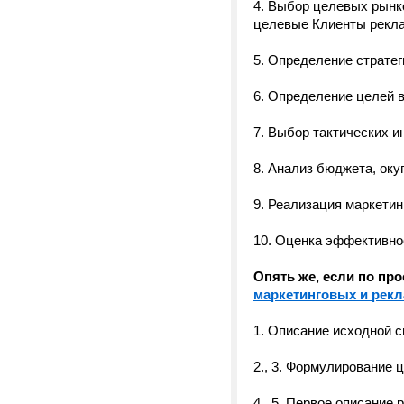
4. Выбор целевых рынк
целевые Клиенты рекла
5. Определение стратег
6. Определение целей 
7. Выбор тактических и
8. Анализ бюджета, оку
9. Реализация маркетин
10. Оценка эффективно
Опять же, если по пр
маркетинговых и рекл
1. Описание исходной с
2., 3. Формулирование 
4., 5. Первое описание 