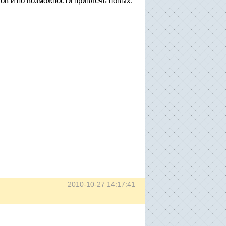
тов и по возможности привлечь новых.
2010-10-27 14:17:41