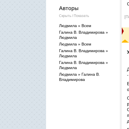
Авторы
Скрыть / Показать
[П
Людмила » Всем
Галина В. Владимирова »
Людмила
Людмила » Всем
Галина В. Владимирова »
Людмила
Галина В. Владимирова »
Людмила
Людмила » Галина В.
Владимирова