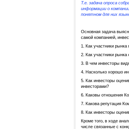
Т.е. задача опроса со
информации о компании
понятном для них язык
Основная задача выясн
самой компанией, инвес
Как участники рынка
Как участники рынка
В чем инвесторы вид
Насколько хорошо ин
Как инвесторы оцени
инвесторами?
Каковы отношения К
Какова репутация Ко
Как инвесторы оцени
Кроме того, в ходе ана
числе связанные с кон