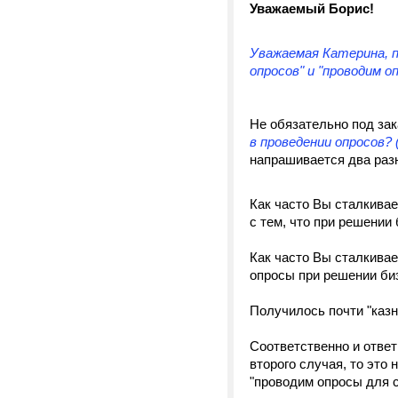
Уважаемый Борис!
Уважаемая Катерина, 
опросов" и "проводим о
Не обязательно под за
в проведении опросов
напрашивается два раз
Как часто Вы сталкива
с тем, что при решении
Как часто Вы сталкива
опросы при решении би
Получилось почти "казн
Соответственно и ответ
второго случая, то это
"проводим опросы для с