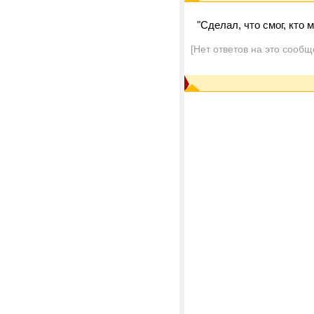
"Сделал, что смог, кто 
[Нет ответов на это сообщ