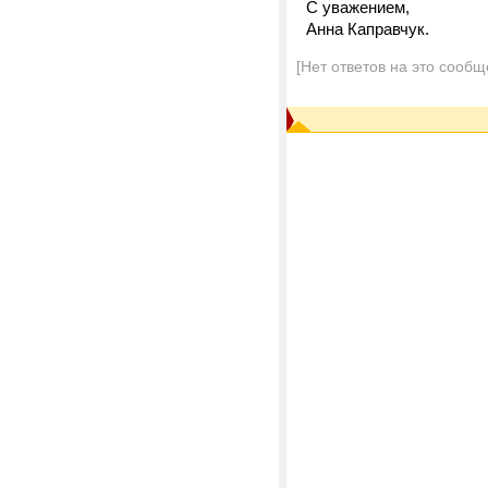
С уважением,
Анна Каправчук.
[Нет ответов на это сообщ