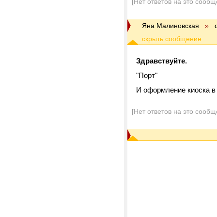
[Нет ответов на это сообщ
Яна Малиновская
»
Здравствуйте.
"Порт"
И оформление киоска в
[Нет ответов на это сообщ