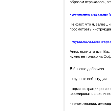
образом отражалось, ч
- интернет магазины 
Не факт, что я, залезши
просмотреть инструкцию
- туристические опера
Анна, если это для Вас
нужно не только на Соф
Я бы еще добавила
- крупные веб-студии
- администрации регион
формировать свою инве
- телекомпании, имеющ