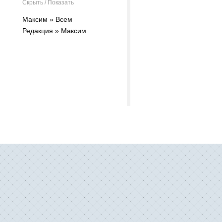
Скрыть / Показать
Максим » Всем
Редакция » Максим