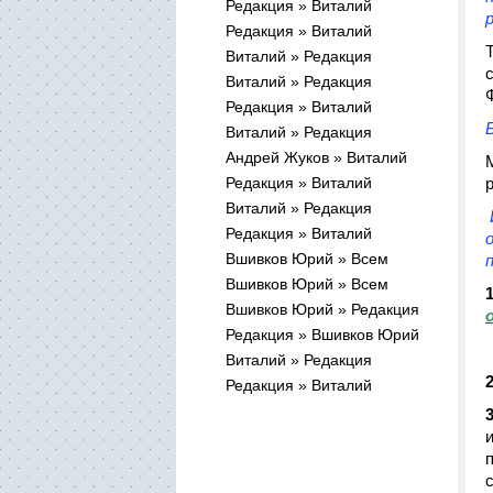
Редакция » Виталий
Редакция » Виталий
Виталий » Редакция
Виталий » Редакция
Редакция » Виталий
Виталий » Редакция
Андрей Жуков » Виталий
Редакция » Виталий
Виталий » Редакция
Редакция » Виталий
Вшивков Юрий » Всем
Вшивков Юрий » Всем
1
Вшивков Юрий » Редакция
Редакция » Вшивков Юрий
Виталий » Редакция
2
Редакция » Виталий
3