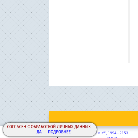
СОГЛАСЕН С ОБРАБОТКОЙ ЛИЧНЫХ ДАННЫХ
ДА
ПОДРОБНЕЕ
Copyright© ООО "Сычёв и Кº", 1994 - 2153.