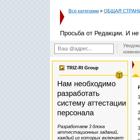
Все категории
»
ОБЩАЯ СТРАН
Просьба от Редакции. И не 
Уведом
измене
TRIZ-RI Group
Нам необходимо
разработать
систему аттестации
персонала
Разработаем 3 блока
аттестационных заданий,
каждый из которых включает