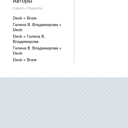
Авторы
Скрыть / Показать
Deok » Всем
Галина В. Владимирова »
Deok
Deok » Галина В.
Владимирова
Галина В. Владимирова »
Deok
Deok » Всем