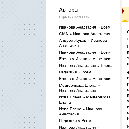
Авторы
Скрыть / Показать
Иванова Анастасия » Всем
GMN » Иванова Анастасия
Андрей Жуков » Иванова
Анастасия
Иванова Анастасия » Всем
Елена » Иванова Анастасия
Иванова Анастасия » Елена
Редакция » Всем
Елена » Иванова Анастасия
Мещерякова Елена »
Иванова Анастасия
Иова Елена » Мещерякова
Елена
Иова Елена » Иванова
Анастасия
Редакция » Всем
Иванова Анастасия »