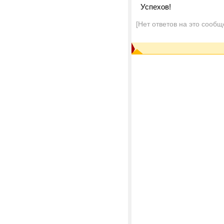
Успехов!
[Нет ответов на это сообщ