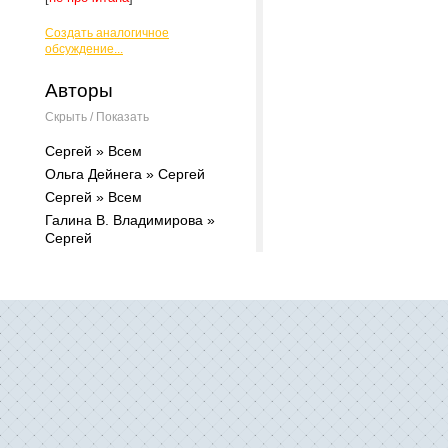
Создать аналогичное
обсуждение...
Авторы
Скрыть / Показать
Сергей » Всем
Ольга Дейнега » Сергей
Сергей » Всем
Галина В. Владимирова »
Сергей