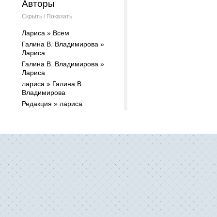
Авторы
Скрыть / Показать
Лариса » Всем
Галина В. Владимирова »
Лариса
Галина В. Владимирова »
Лариса
лариса » Галина В.
Владимирова
Редакция » лариса