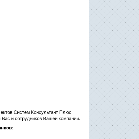
ектов Систем Консультант Плюс,
я Вас и сотрудников Вашей компании.
нков: