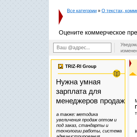
Все категории
»
О текстах, комм
Оцените коммерческое пре
Уведом
измене
TRIZ-RI Group
Нужна умная
зарплата для
менеджеров продаж
а также: методика
увеличения продаж оптом и
под заказ, стандарты и
технологии работы, система
администрирования