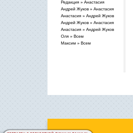
Редакция » Анастасия
Андрей Жуков » Анастасия
Анастасия » Андрей Жуков
Андрей Жуков » Анастасия
Анастасия » Андрей Жуков
Оля » Всем
Максим » Всем