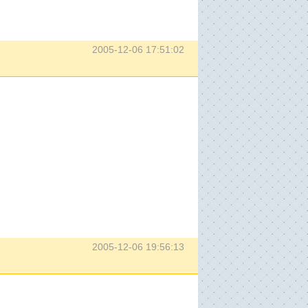
2005-12-06 17:51:02
2005-12-06 19:56:13