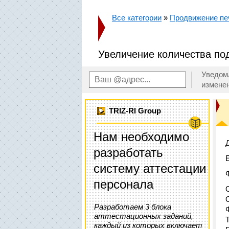
Все категории
»
Продвижение пе
Увеличение количества по
Уведом
измене
TRIZ-RI Group
Нам необходимо
разработать
систему аттестации
персонала
Разработаем 3 блока
аттестационных заданий,
каждый из которых включает