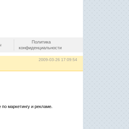
Политика
ы
конфиденциальности
2009-03-26 17:09:54
по маркетингу и рекламе.