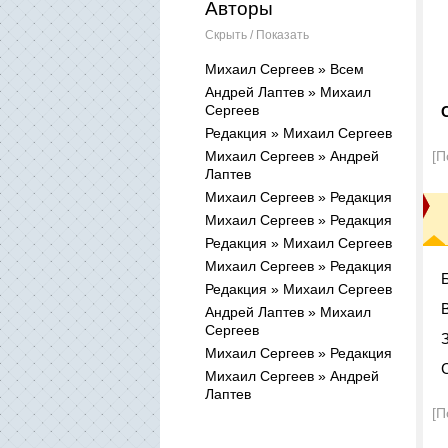
Авторы
Скрыть / Показать
Михаил Сергеев » Всем
Андрей Лаптев » Михаил
Сергеев
Редакция » Михаил Сергеев
Михаил Сергеев » Андрей
[П
Лаптев
Михаил Сергеев » Редакция
Михаил Сергеев » Редакция
Редакция » Михаил Сергеев
Михаил Сергеев » Редакция
Редакция » Михаил Сергеев
Андрей Лаптев » Михаил
Сергеев
Михаил Сергеев » Редакция
Михаил Сергеев » Андрей
Лаптев
[П