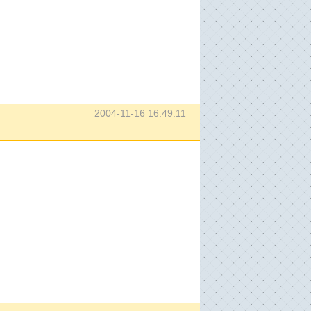
2004-11-16 16:49:11