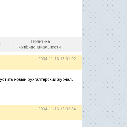
Политика
ы
конфиденциальности
2004-11-16 15:01:02
устить новый бухгалтерский журнал.
2004-11-16 15:02:34