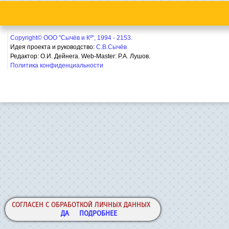
Copyright© ООО "Сычёв и Кº", 1994 - 2153.
Идея проекта и руководство:
С.В.Сычёв
Редактор: О.И. Дейнега. Web-Master:
Р.А. Лушов.
Политика конфиденциальности
СОГЛАСЕН С ОБРАБОТКОЙ ЛИЧНЫХ ДАННЫХ
ДА
ПОДРОБНЕЕ