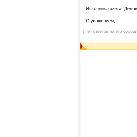
Источник: газета "Делово
С уважением,
[Нет ответов на это сообщ