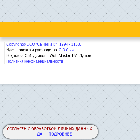
Copyright© ООО "Сычёв и Кº", 1994 - 2153.
Идея проекта и руководство:
С.В.Сычёв
Редактор: О.И. Дейнега. Web-Master:
Р.А. Лушов.
Политика конфиденциальности
СОГЛАСЕН С ОБРАБОТКОЙ ЛИЧНЫХ ДАННЫХ
ДА
ПОДРОБНЕЕ