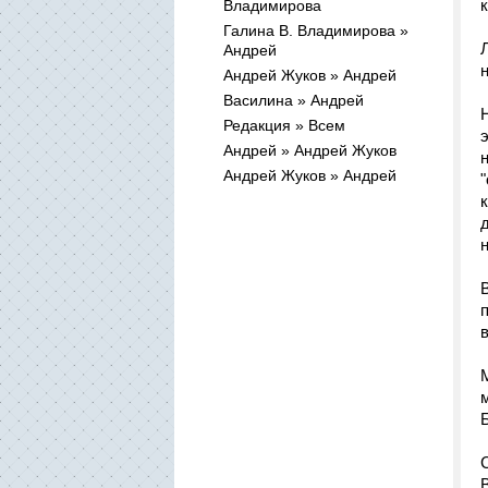
Владимирова
Галина В. Владимирова »
Андрей
Андрей Жуков » Андрей
Василина » Андрей
Редакция » Всем
Андрей » Андрей Жуков
Андрей Жуков » Андрей