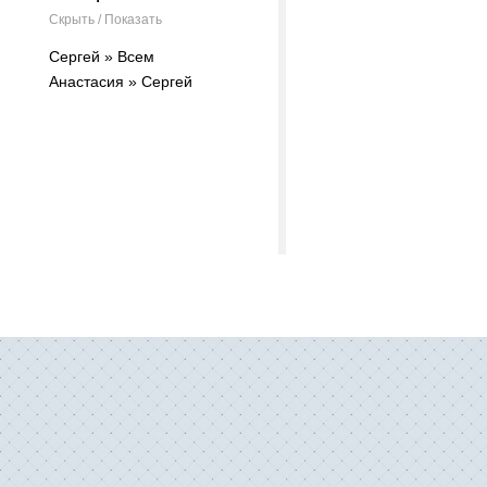
Скрыть / Показать
Сергей » Всем
Анастасия » Сергей