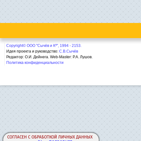
Copyright© ООО "Сычёв и Кº", 1994 - 2153.
Идея проекта и руководство:
С.В.Сычёв
Редактор: О.И. Дейнега. Web-Master:
Р.А. Лушов.
Политика конфиденциальности
СОГЛАСЕН С ОБРАБОТКОЙ ЛИЧНЫХ ДАННЫХ