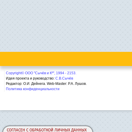
Copyright© ООО "Сычёв и Кº", 1994 - 2153.
Идея проекта и руководство:
С.В.Сычёв
Редактор: О.И. Дейнега. Web-Master:
Р.А. Лушов.
Политика конфиденциальности
СОГЛАСЕН С ОБРАБОТКОЙ ЛИЧНЫХ ДАННЫХ