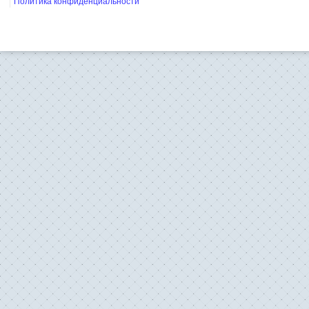
Политика конфиденциальности