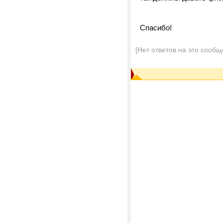
Спасибо!
[Нет ответов на это сообщ