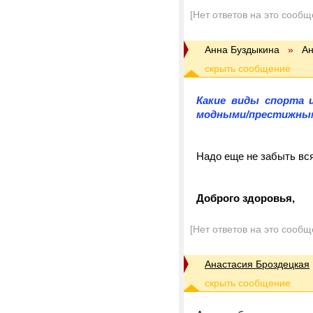
[Нет ответов на это сообщ
Анна Буздыкина
»
Ан
Какие виды спорта 
модными/престижным
Надо еще не забыть вся
Доброго здоровья,
[Нет ответов на это сообщ
Анастасия Броздецкая